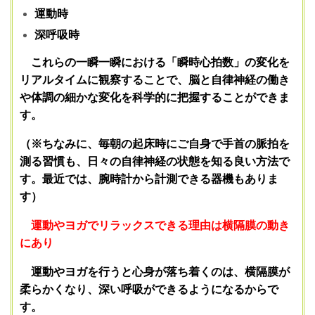
運動時
深呼吸時
これらの一瞬一瞬における「瞬時心拍数」の変化を
リアルタイムに観察することで、脳と自律神経の働き
や体調の細かな変化を科学的に把握することができま
す。
（※ちなみに、毎朝の起床時にご自身で手首の脈拍を
測る習慣も、日々の自律神経の状態を知る良い方法で
す。最近では、腕時計から計測できる器機もありま
す）
運動やヨガでリラックスできる理由は横隔膜の動き
にあり
運動やヨガを行うと心身が落ち着くのは、横隔膜が
柔らかくなり、深い呼吸ができるようになるからで
す。