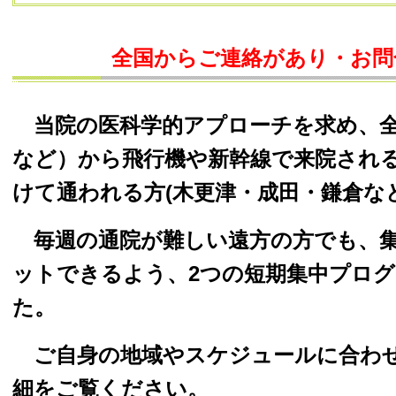
全国からご連絡があり・お問
当院の医科学的アプローチを求め、
など）から飛行機や新幹線で来院される
けて通われる方(木更津・成田・鎌倉な
毎週の通院が難しい遠方の方でも、集
ットできるよう、2つの短期集中プロ
た。
ご自身の地域やスケジュールに合わせ
細をご覧ください。