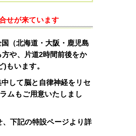
合せが来ています
全国（北海道・大阪・鹿児島
方や、片道2時間前後をか
ど)もいます。
中して脳と自律神経をリセ
グラムもご用意いたしまし
、下記の特設ページより詳