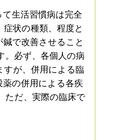
て生活習慣病は完全
、症状の種類、程度と
が鍼で改善させること
す。必ず、各個人の病
ますが、併用による臨
投薬の併用による各疾
。ただ、実際の臨床で