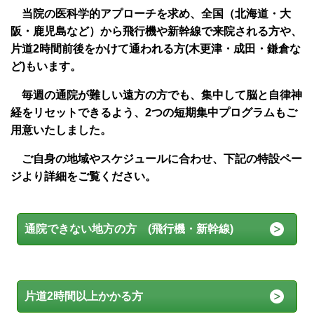
当院の医科学的アプローチを求め、全国（北海道・大
阪・鹿児島など）から飛行機や新幹線で来院される方や、
片道2時間前後をかけて通われる方(木更津・成田・鎌倉な
ど)もいます。
毎週の通院が難しい遠方の方でも、集中して脳と自律神
経をリセットできるよう、2つの短期集中プログラムもご
用意いたしました。
ご自身の地域やスケジュールに合わせ、下記の特設ペー
ジより詳細をご覧ください。
通院できない地方の方 (飛行機・新幹線)
片道2時間以上かかる方