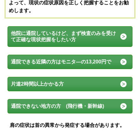
よって、現状の症状原因を正しく把握することをお勧
めします。
他院に通院しているけど、まず検査のみを受け
て正確な現状把握をしたい方
通院できる近隣の方はモニタ―の13,200円で
片道2時間以上かかる方
通院できない地方の方 (飛行機・新幹線)
肩の症状は首の異常から発症する場合があります。