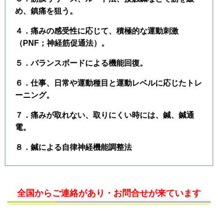
め、鎮痛を狙う。
４．痛みの感受性に応じて、積極的な運動刺激
（PNF；神経筋促通法）。
５．バランスボードによる機能回復。
６．仕事、日常や運動種目と運動レベルに応じたトレ
ーニング。
７．痛みが取れない、取りにくい時には、鍼、鍼通
電。
８．鍼による自律神経機能調整法
全国からご連絡があり・お問合せが来ています