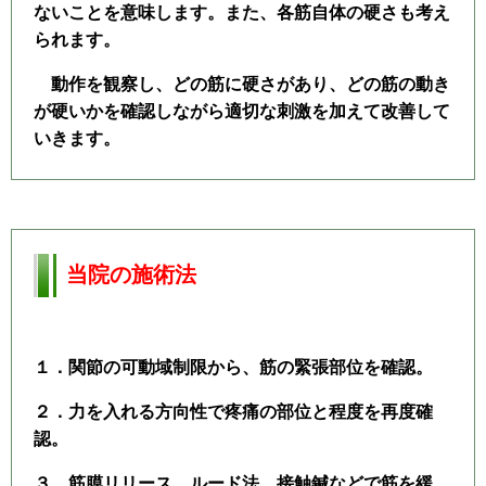
ないことを意味します。また、各筋自体の硬さも考え
られます。
動作を観察し、どの筋に硬さがあり、どの筋の動き
が硬いかを確認しながら適切な刺激を加えて改善して
いきます。
当院の施術法
１．関節の可動域制限から、筋の緊張部位を確認。
２．力を入れる方向性で疼痛の部位と程度を再度確
認。
３．筋膜リリース、ルード法、接触鍼などで筋を緩