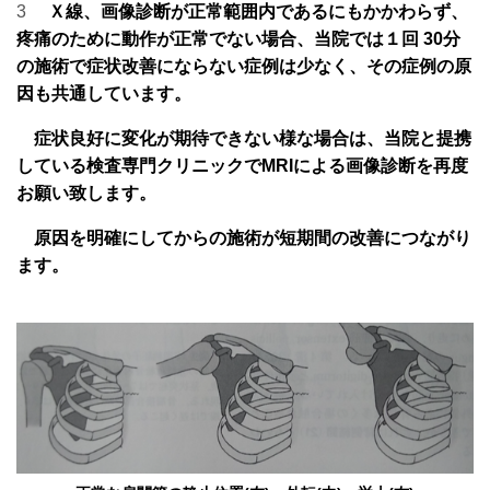
3
Ｘ線、画像診断が正常範囲内であるにもかかわらず、
疼痛のために動作が正常でない場合、当院では１回 30分
の施術で症状改善にならない症例は少なく、その症例の原
因も共通しています。
症状良好に変化が期待できない様な場合は、当院と提携
している検査専門クリニックでMRIによる画像診断を再度
お願い致します。
原因を明確にしてからの施術が短期間の改善につながり
ます。