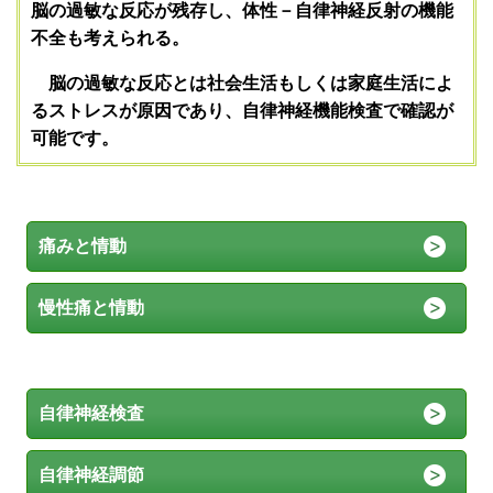
脳の過敏な反応が残存し、体性－自律神経反射の機能
不全も考えられる。
脳の過敏な反応とは社会生活もしくは家庭生活によ
るストレスが原因であり、自律神経機能検査で確認が
可能です。
痛みと情動
慢性痛と情動
自律神経検査
自律神経調節