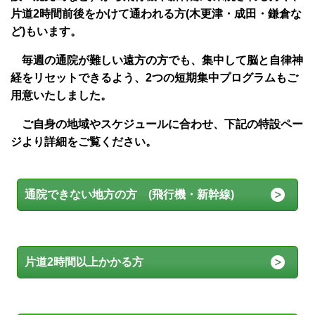
片道2時間前後をかけて通われる方(木更津・成田・鎌倉な
ど)もいます。
毎週の通院が難しい遠方の方でも、集中して脳と自律神
経をリセットできるよう、2つの短期集中プログラムもご
用意いたしました。
ご自身の地域やスケジュールに合わせ、下記の特設ペー
ジより詳細をご覧ください。
通院できない地方の方 (飛行機・新幹線)
片道2時間以上かかる方