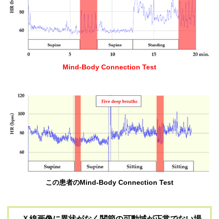
Mind-Body Connection Test
この患者のMind-Body Connection Test
Ｘ線画像に異状がなく関節の可動域が正常でない場