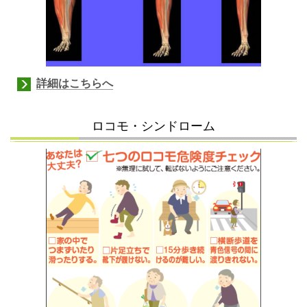
詳細はこちらへ
ロコモ・シンドローム