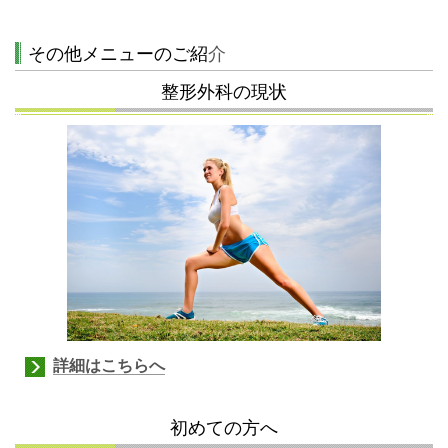
その他メニューのご紹
介
整形外科の現状
詳細はこちらへ
初めての方へ