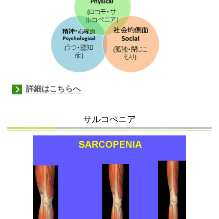
詳細はこちらへ
サルコぺニア