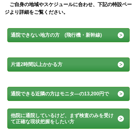
ご自身の地域やスケジュールに合わせ、下記の特設ペー
ジより詳細をご覧ください。
通院できない地方の方 (飛行機・新幹線)
片道2時間以上かかる方
通院できる近隣の方はモニタ―の13,200円で
他院に通院しているけど、まず検査のみを受け
て正確な現状把握をしたい方