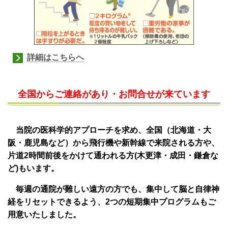
詳細はこちらへ
全国からご連絡があり・お問合せが来ています
当院の医科学的アプローチを求め、全国（北海道・大
阪・鹿児島など）から飛行機や新幹線で来院される方や、
片道2時間前後をかけて通われる方(木更津・成田・鎌倉な
ど)もいます。
毎週の通院が難しい遠方の方でも、集中して脳と自律神
経をリセットできるよう、2つの短期集中プログラムもご
用意いたしました。