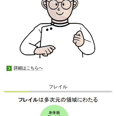
詳細はこちらへ
フレイル