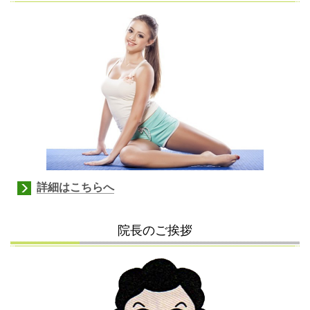
詳細はこちらへ
院長のご挨拶