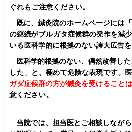
ぐれもご注意ください。
既に、鍼灸院のホームページには「
の継続がブルガタ症候群の発作を減
いる医科学的に根拠のない誇大広告
医科学的根拠のない、偶然改善した
した」と、極めて危険な表現です。医
ガダ症候群の方が鍼灸を受けること
意ください。
当院では、担当医とご相談しながら