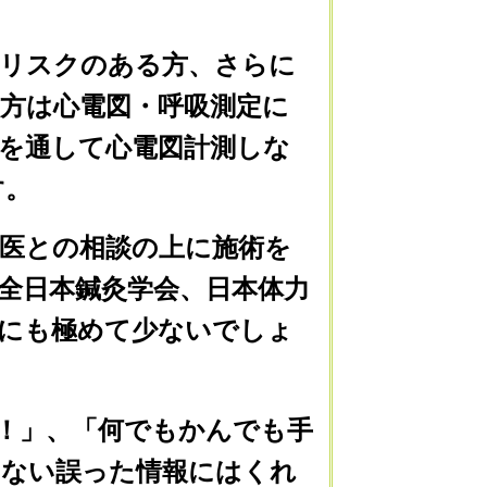
リスクのある方、さらに
方は心電図・呼吸測定に
を通して心電図計測しな
す。
医との相談の上に施術を
全日本鍼灸学会、日本体力
国にも極めて少ないでしょ
！」、「何でもかんでも手
のない誤った情報にはくれ