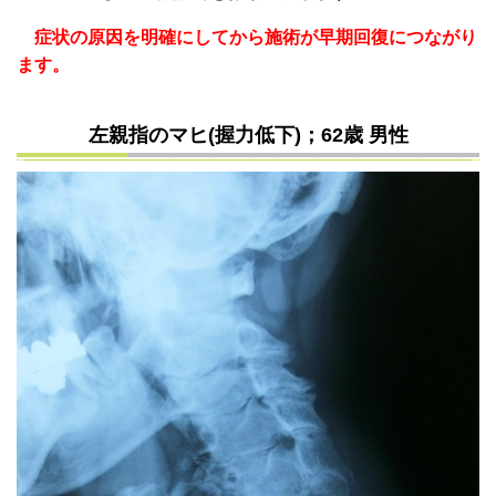
症状の原因を明確にしてから施術が早期回復につながり
ます。
左親指のマヒ(握力低下)；62歳 男性