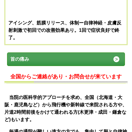
アイシング、筋膜リリース、体制ー自律神経・皮膚反
射刺激で初回での改善効果あり。1回で症状良好で終
了。
首の痛み
全国からご連絡があり・お問合せが来ています
当院の医科学的アプローチを求め、全国（北海道・大
阪・鹿児島など）から飛行機や新幹線で来院される方や、
片道2時間前後をかけて通われる方(木更津・成田・鎌倉な
ど)もいます。
毎週の通院が難しい遠方の方でも、集中して脳と自律神