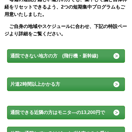
経をリセットできるよう、2つの短期集中プログラムもご
用意いたしました。
ご自身の地域やスケジュールに合わせ、下記の特設ペー
ジより詳細をご覧ください。
通院できない地方の方 (飛行機・新幹線)
片道2時間以上かかる方
通院できる近隣の方はモニタ―の13,200円で