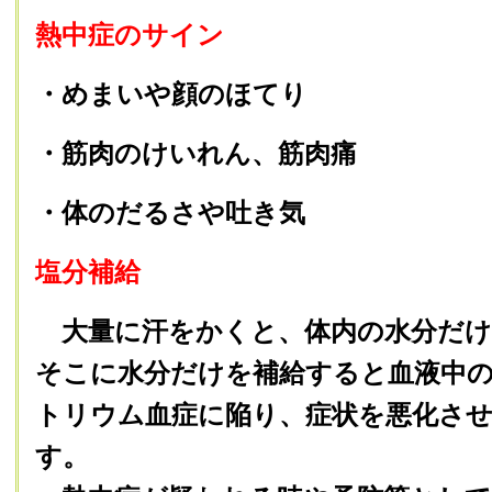
熱中症のサイン
・めまいや顔のほてり
・筋肉のけいれん、筋肉痛
・体のだるさや吐き気
塩分補給
大量に汗をかくと、体内の水分だけ
そこに水分だけを補給すると血液中の
トリウム血症に陥り、症状を悪化さ
す。