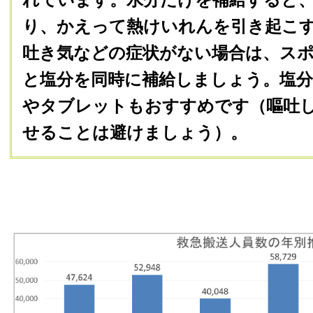
り、かえって熱けいれんを引き起こ
吐き気などの症状がない場合は、ス
と塩分を同時に補給しましょう。塩
やタブレットもおすすめです（嘔吐
せることは避けましょう）。