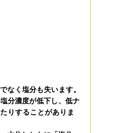
でなく塩分も失います。
塩分濃度が低下し、低ナ
せたりすることがありま