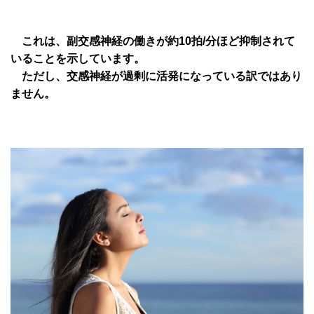
これは、副交感神経の働きが約10拍/分ほど抑制されて
いることを示しています。
ただし、交感神経が過剰に活発になっている訳ではあり
ません。