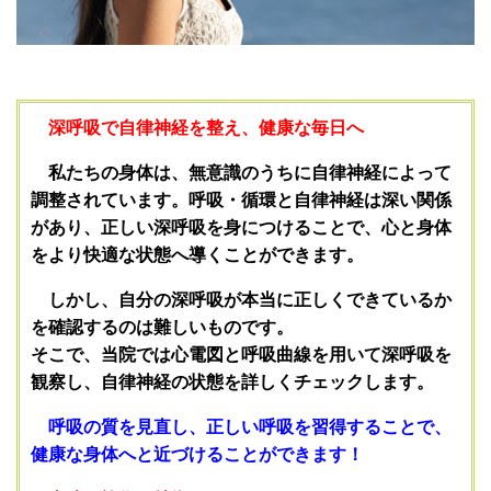
深呼吸で自律神経を整え、健康な毎日へ
私たちの身体は、無意識のうちに自律神経によって
調整されています。呼吸・循環と自律神経は深い関係
があり、正しい深呼吸を身につけることで、心と身体
をより快適な状態へ導くことができます。
しかし、自分の深呼吸が本当に正しくできているか
を確認するのは難しいものです。
そこで、当院では心電図と呼吸曲線を用いて深呼吸を
観察し、自律神経の状態を詳しくチェックします。
呼吸の質を見直し、正しい呼吸を習得することで、
健康な身体へと近づけることができます！