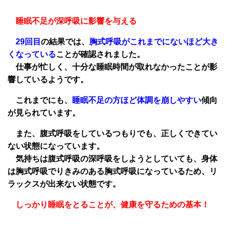
睡眠不足が深呼吸に影響を与える
29回目
の結果では、
胸式呼吸がこれまでにないほど大き
くなっている
ことが確認されました。
仕事が忙しく、十分な睡眠時間が取れなかったことが影
響しているようです。
これまでにも、
睡眠不足の方ほど体調を崩しやすい
傾向
が見られています。
また、腹式呼吸をしているつもりでも、正しくできてい
ない状態になっています。
気持ちは腹式呼吸の深呼吸をしようとしていても、身体
は胸式呼吸でりきみのある胸式呼吸になっているため、リ
ラックスが出来ない状態です。
しっかり睡眠をとることが、健康を守るための基本！