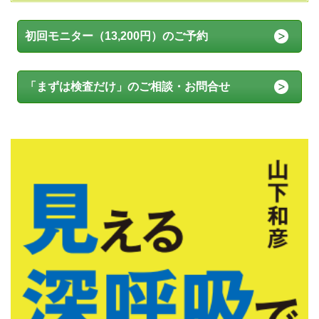
初回モニター（13,200円）のご予約
「まずは検査だけ」のご相談・お問合せ