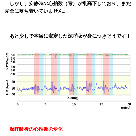
しかし、安静時の心拍数（青）が乱高下しており、まだ
完全に落ち着いていません。
あと少しで本当に安定した深呼吸が身につきそうです！
深呼吸後の心拍数の変化