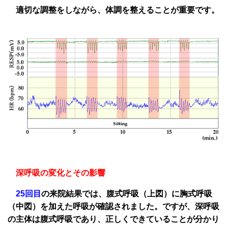
適切な調整をしながら、体調を整えることが重要です。
深呼吸の変化とその影響
25回目
の来院結果では、腹式呼吸（上図）に胸式呼吸
（中図）を加えた呼吸が確認されました。ですが、深呼吸
の主体は腹式呼吸であり、正しくできていることが分かり