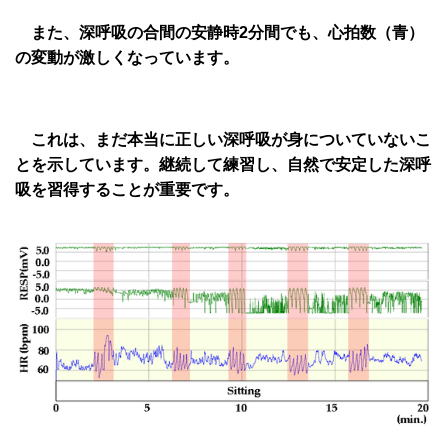
また、深呼吸の合間の安静時2分間でも、心拍数（青）
の変動が激しくなっています。
これは、まだ本当に正しい深呼吸が身についていないこ
とを示しています。継続して練習し、自然で安定した深呼
吸を習得することが重要です。