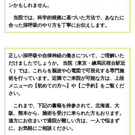
ンかもしれません。
当院では、科学的根拠に基づいた方法で、あなたに
合った深呼吸のやり方を丁寧にお伝えします。
正しい深呼吸や自律神経の働きについて、ご理解いた
だけましたでしょうか。 当院（東京・練馬区桜台駅近
く）では、これらを脳波や心電図で可視化する専門施
術を行っています。近隣でご来院が可能な方は、上段
メニューの【初めての方へ】
や
【ご予約】をご覧くだ
さい。
これまで、下記の書籍を持参されて、北海道、大
阪、熊本から、施術を受けに来られた方もおります。
遠方にお住まいで通院が難しい方は、一人で悩まず
に、お気軽にご相談ください。