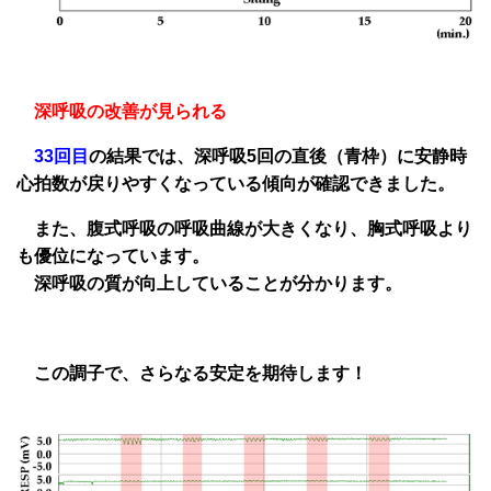
深呼吸の改善が見られる
33回目
の結果では、深呼吸5回の直後（青枠）に安静時
心拍数が戻りやすくなっている傾向が確認できました。
また、腹式呼吸の呼吸曲線が大きくなり、胸式呼吸より
も優位になっています。
深呼吸の質が向上していることが分かります。
この調子で、さらなる安定を期待します！