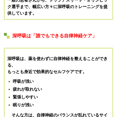
一般の患者さんから、トップアスリート・オリンピッ
ク選手まで、幅広い方々に深呼吸のトレーニングを提
供しています。
深呼吸は「誰でもできる自律神経ケア」
深呼吸は、薬を使わずに自律神経を整えることができ
る、
もっとも身近で効果的なセルフケアです。
呼吸が浅い
疲れが取れない
緊張しやすい
眠りが浅い
そんな方は、自律神経のバランスが乱れているサイ