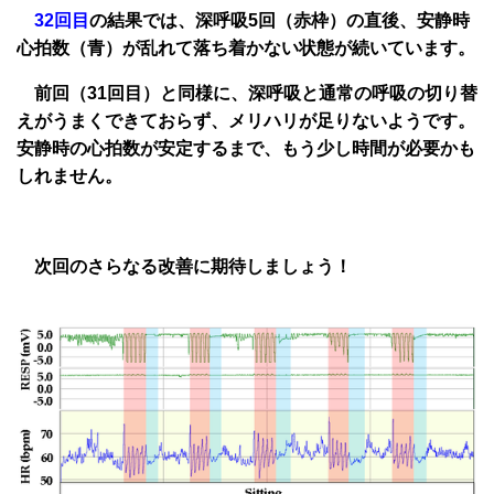
32回目
の結果では、深呼吸5回（赤枠）の直後、安静時
心拍数（青）が乱れて落ち着かない状態が続いています。
前回（31回目）と同様に、深呼吸と通常の呼吸の切り替
えがうまくできておらず、メリハリが足りないようです。
安静時の心拍数が安定するまで、もう少し時間が必要かも
しれません。
次回のさらなる改善に期待しましょう！