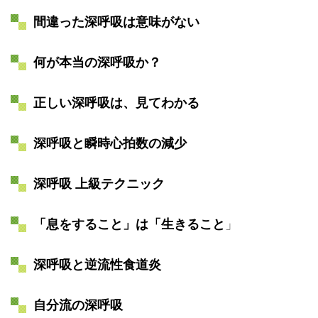
間違った深呼吸は意味がない
何が本当の深呼吸か？
正しい深呼吸は、見てわかる
深呼吸と瞬時心拍数の減少
深呼吸 上級テクニック
「息をすること」は「生きること
」
深呼吸と逆流性食道炎
自分流の深呼吸