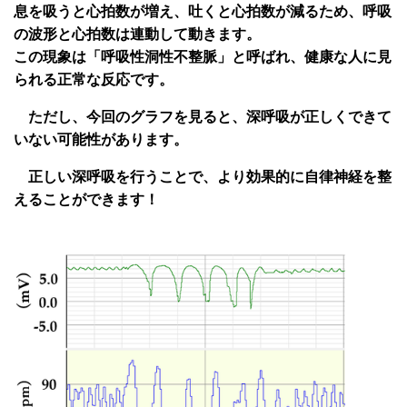
息を吸うと心拍数が増え、吐くと心拍数が減るため、呼吸
の波形と心拍数は連動して動きます。
この現象は「呼吸性洞性不整脈」と呼ばれ、健康な人に見
られる正常な反応です。
ただし、今回のグラフを見ると、深呼吸が正しくできて
いない可能性があります。
正しい深呼吸を行うことで、より効果的に自律神経を整
えることができます！