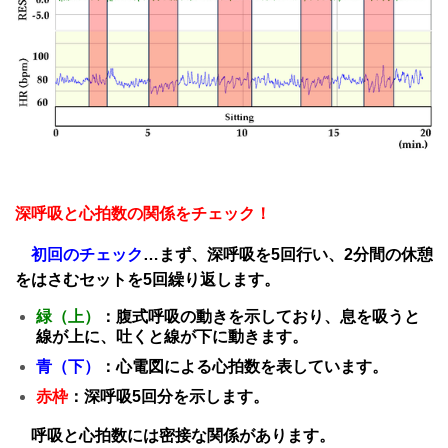
深呼吸と心拍数の関係をチェック！
初回のチェック
…まず、深呼吸を5回行い、2分間の休憩
をはさむセットを5回繰り返します。
緑（上）
：腹式呼吸の動きを示しており、息を吸うと
線が上に、吐くと線が下に動きます。
青（下）
：心電図による心拍数を表しています。
赤枠
：深呼吸5回分を示します。
呼吸と心拍数には密接な関係があります。