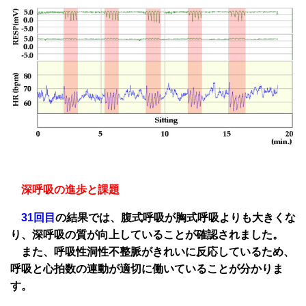
深呼吸の進歩と課題
31回目
の結果では、腹式呼吸が胸式呼吸よりも大きくな
り、深呼吸の質が向上していることが確認されました。
また、呼吸性洞性不整脈がきれいに反応しているため、
呼吸と心拍数の連動が適切に働いていることが分かりま
す。