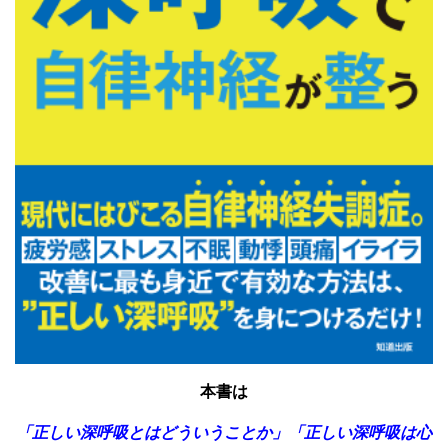
本書は
「正しい深呼吸とはどういうことか」「正しい深呼吸は心