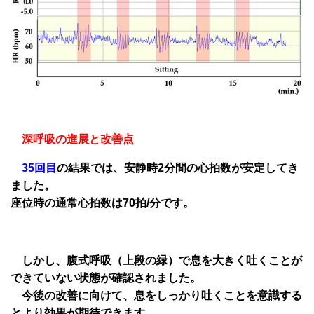
深呼吸の進展と改善点
35回目
の結果では、安静時2分間の心拍数が安定してき
ました。
座位時の通常心拍数は70拍/分です。
しかし、腹式呼吸（上段の緑）で息を大きく吐くことが
できていない状態が確認されました。
今後の改善に向けて、息をしっかり吐くことを意識する
とより効果が期待できます。