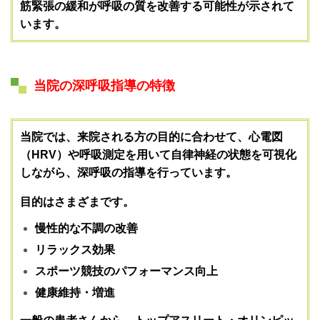
筋緊張の緩和が呼吸の質を改善する可能性
が示されて
います。
当院の深呼吸指導の特徴
当院では、来院される方の目的に合わせて、心電図
（HRV）や呼吸測定を用いて自律神経の状態を可視化
しながら、深呼吸の指導を行っています。
目的はさまざまです。
慢性的な不調の改善
リラックス効果
スポーツ競技のパフォーマンス向上
健康維持・増進