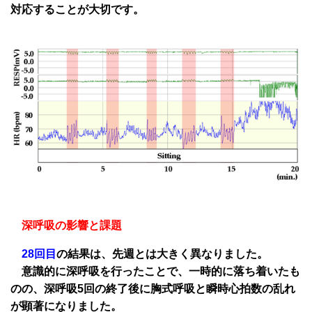
対応することが大切です。
深呼吸の影響と課題
28回目
の結果は、先週とは大きく異なりました。
意識的に深呼吸を行ったことで、一時的に落ち着いたも
のの、深呼吸5回の終了後に胸式呼吸と瞬時心拍数の乱れ
が顕著になりました。