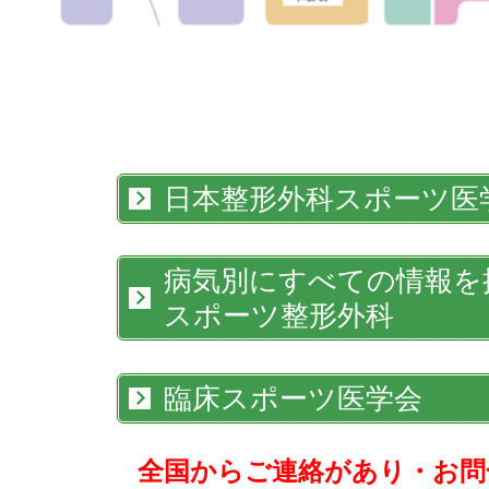
日本整形外科スポーツ医
病気別にすべての情報を
スポーツ整形外科
臨床スポーツ医学会
全国からご連絡があり・お問