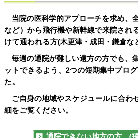
当院の医科学的アプローチを求め、
など）から飛行機や新幹線で来院される
けて通われる方(木更津・成田・鎌倉な
毎週の通院が難しい遠方の方でも、集
ットできるよう、2つの短期集中プロ
た。
ご自身の地域やスケジュールに合わせ
細をご覧ください。
通院できない地方の方 (飛