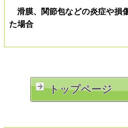
滑膜、関節包などの炎症や損傷
た場合
トップページ