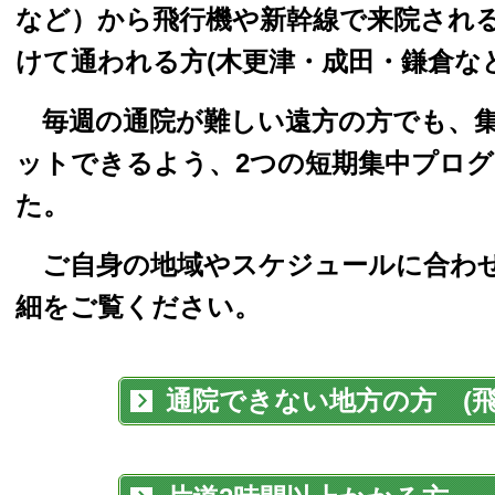
など）から飛行機や新幹線で来院される
けて通われる方(木更津・成田・鎌倉な
毎週の通院が難しい遠方の方でも、集
ットできるよう、2つの短期集中プロ
た。
ご自身の地域やスケジュールに合わせ
細をご覧ください。
通院できない地方の方 (飛