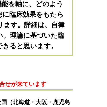
機能を軸に、どのよう
患に臨床効果をもたら
ります。詳細は、自律
い。理論に基づいた臨
できると思います。
合せが来ています
全国（北海道・大阪・鹿児島