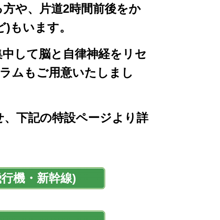
方や、片道2時間前後をか
ど)もいます。
中して脳と自律神経をリセ
グラムもご用意いたしまし
、下記の特設ページより詳
行機・新幹線)