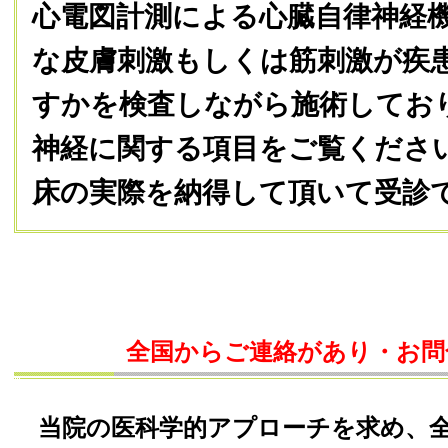
心電図計測による心臓自律神経
な皮膚刺激もしくは筋刺激が疾
すかを検査しながら施術してお
神経に関する項目をご覧くださ
床の実際を納得して頂いて受診
全国からご連絡があり・お問
当院の医科学的アプローチを求め、